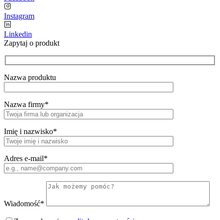
Instagram
Linkedin
Zapytaj o produkt
Nazwa produktu
Nazwa firmy*
Imię i nazwisko*
Adres e-mail*
Wiadomość*