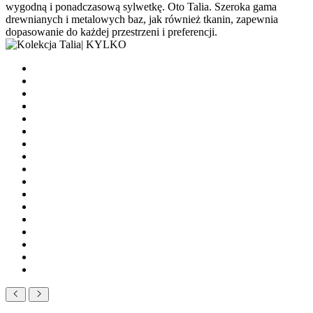
wygodną i ponadczasową sylwetkę. Oto Talia. Szeroka gama
drewnianych i metalowych baz, jak również tkanin, zapewnia
dopasowanie do każdej przestrzeni i preferencji.